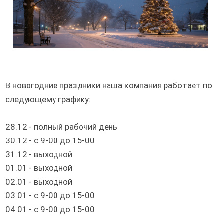
В новогодние праздники наша компания работает по
следующему графику:
28.12 - полный рабочий день
30.12 - с 9-00 до 15-00
31.12 - выходной
01.01 - выходной
02.01 - выходной
03.01 - с 9-00 до 15-00
04.01 - с 9-00 до 15-00