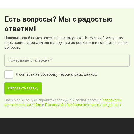
Есть вопросы? Мы с радостью
ответим!
Напишите свой номер телефона в форму ниже. В течении 3 минут вам
перезвонит персональный менеджер и исчерпывающие ответит на ваши
вопросы.
Я согласен на обработку персональных данных
Отправить заявку
Нажимая кнопку «Отправить заявку», вы соглашаетесь с
Условиями
использования сайта
и
Политикой обработки персональных данных.