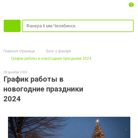
0
Главная страница
Блог о фанере
График работы в новогодние праздники 2024
28 декабря 2024
График работы в
новогодние праздники
2024