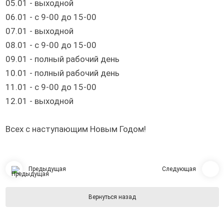
05.01 - выходной
06.01 - с 9-00 до 15-00
07.01 - выходной
08.01 - с 9-00 до 15-00
09.01 - полный рабочий день
10.01 - полный рабочий день
11.01 - с 9-00 до 15-00
12.01 - выходной
Всех с наступающим Новым Годом!
Предыдущая
Следующая
Вернуться назад